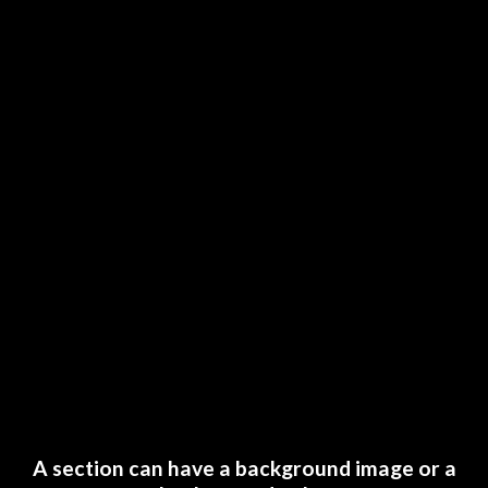
A section can have a background image or a