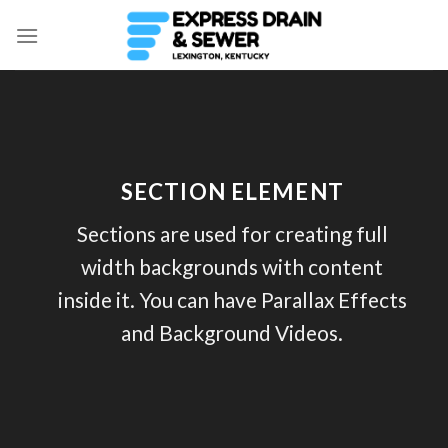
Skip
to
content
SECTION ELEMENT
Sections are used for creating full
width backgrounds with content
inside it. You can have Parallax Effects
and Background Videos.