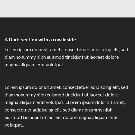
A Dark section with a row inside
Lorem ipsum dolor sit amet, consectetuer adipiscing elit, sed
diam nonummy nibh euismod tincidunt ut laoreet dolore
magna aliquam erat volutpat….
Lorem ipsum dolor sit amet, consectetuer adipiscing elit, sed
diam nonummy nibh euismod tincidunt ut laoreet dolore
magna aliquam erat volutpat….Lorem ipsum dolor sit amet,
consectetuer adipiscing elit, sed diam nonummy nibh
euismod tincidunt ut laoreet dolore magna aliquam erat
volutpat….