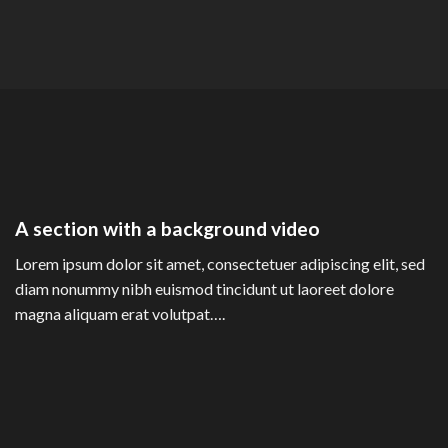
A section with a background video
Lorem ipsum dolor sit amet, consectetuer adipiscing elit, sed
diam nonummy nibh euismod tincidunt ut laoreet dolore
magna aliquam erat volutpat….