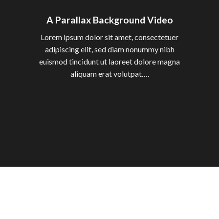
A Parallax Background Video
Lorem ipsum dolor sit amet, consectetuer
adipiscing elit, sed diam nonummy nibh
euismod tincidunt ut laoreet dolore magna
aliquam erat volutpat….