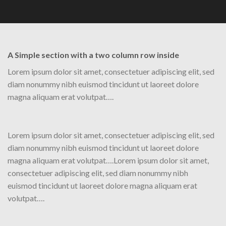
A Simple section with a two column row inside
Lorem ipsum dolor sit amet, consectetuer adipiscing elit, sed
diam nonummy nibh euismod tincidunt ut laoreet dolore
magna aliquam erat volutpat….
Lorem ipsum dolor sit amet, consectetuer adipiscing elit, sed
diam nonummy nibh euismod tincidunt ut laoreet dolore
magna aliquam erat volutpat….Lorem ipsum dolor sit amet,
consectetuer adipiscing elit, sed diam nonummy nibh
euismod tincidunt ut laoreet dolore magna aliquam erat
volutpat….