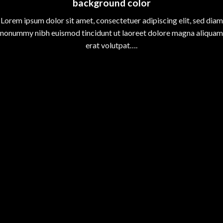
background color
Lorem ipsum dolor sit amet, consectetuer adipiscing elit, sed diam
nonummy nibh euismod tincidunt ut laoreet dolore magna aliquam
erat volutpat….