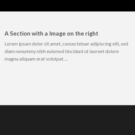
A Section with a Image on the right
Lorem ipsum dolor sit amet, consectetuer adipiscing elit, sed
diam nonummy nibh euismod tincidunt ut laoreet dolore
magna aliquam erat volutpat….